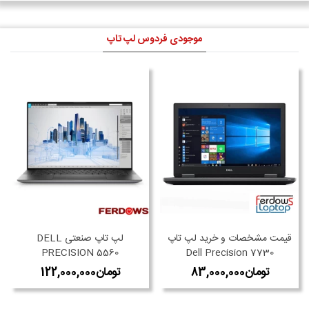
موجودی فردوس لپ تاپ
قیمت مشخصات و خرید لپ تاپ
لپ تاپ صنعتی DELL
PRECISION 5560
Dell Precision 7730