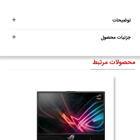
توضیحات
جزئیات محصول
محصولات مرتبط