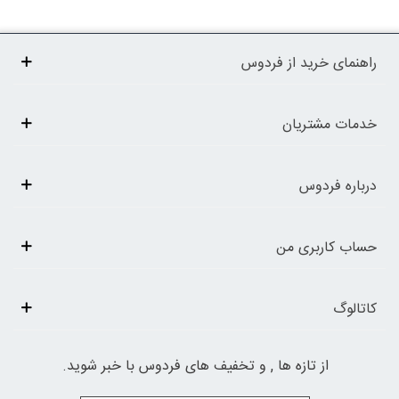
راهنمای خرید از فردوس
خدمات مشتریان
درباره فردوس
حساب کاربری من
کاتالوگ
از تازه ها , و تخفیف های فردوس با خبر شوید.