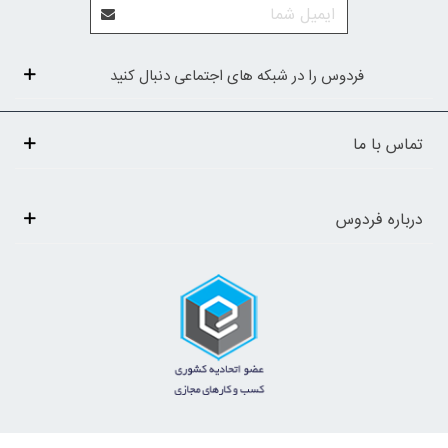
فردوس را در شبکه های اجتماعی دنبال کنید
تماس با ما
درباره فردوس