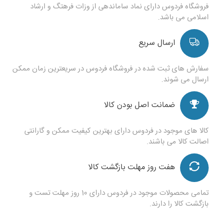
فروشگاه فردوس دارای نماد ساماندهی از وزات فرهتگ و ارشاد
اسلامی می باشد.
ارسال سریع
سفارش های ثبت شده در فروشگاه فردوس در سریعترین زمان ممکن
ارسال می شوند.
ضمانت اصل بودن کالا
کالا های موجود در فردوس دارای بهترین کیفیت ممکن و گارانتی
اصالت کالا می باشند.
هفت روز مهلت بازگشت کالا
تمامی محصولات موجود در فردوس دارای 10 روز مهلت تست و
بازگشت کالا را دارند.