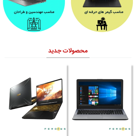
محصولات جدید