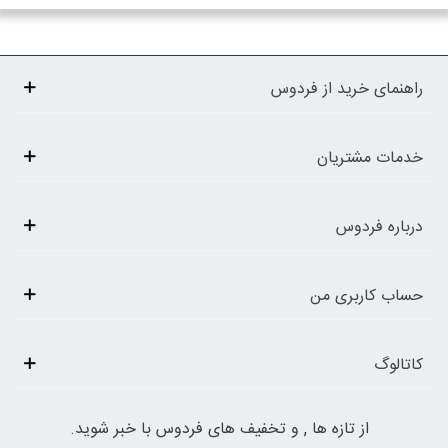
راهنمای خرید از فردوس
خدمات مشتریان
درباره فردوس
حساب کاربری من
کاتالوگ
از تازه ها , و تخفیف های فردوس با خبر شوید.