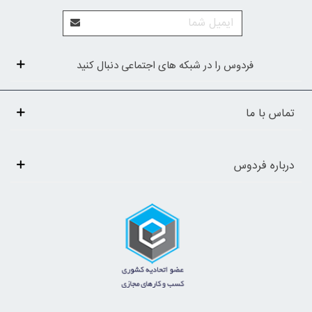
فردوس را در شبکه های اجتماعی دنبال کنید
تماس با ما
درباره فردوس