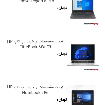
Lenovo Legion 5 Pro
قیمت مشخصات و خرید لپ تاپ HP
EliteBook 845 G9
قیمت مشخصات و خرید لپ تاپ HP
Notebook 245