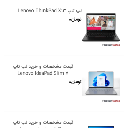
لپ تاپ Lenovo ThinkPad X13
قیمت مشخصات و خرید لپ تاپ
Lenovo IdeaPad Slim 7
قیمت مشخصات و خرید لپ تاپ