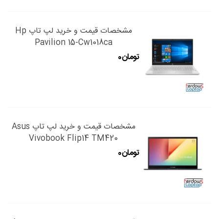
مشخصات قیمت و خرید لپ تاپ Hp
Pavilion 15-Cw1018ca
مشخصات قیمت و خرید لپ تاپ Asus
Vivobook Flip14 TM420