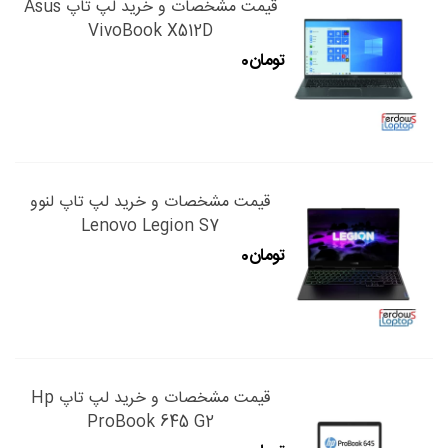
قیمت مشخصات و خرید لپ تاپ Asus
VivoBook X512D
قیمت مشخصات و خرید لپ تاپ لنوو
Lenovo Legion S7
قیمت مشخصات و خرید لپ تاپ Hp
ProBook 645 G2