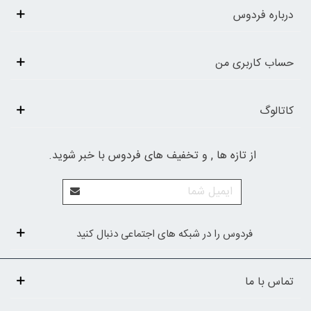
درباره فردوس
حساب کاربری من
کاتالوگ
از تازه ها , و تخفیف های فردوس با خبر شوید.
فردوس را در شبکه های اجتماعی دنبال کنید
تماس با ما