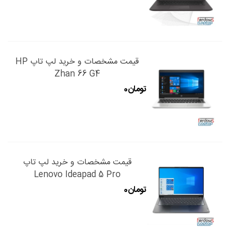
قیمت مشخصات و خرید لپ تاپ HP
Zhan 66 G4
قیمت مشخصات و خرید لپ تاپ
Lenovo Ideapad 5 Pro