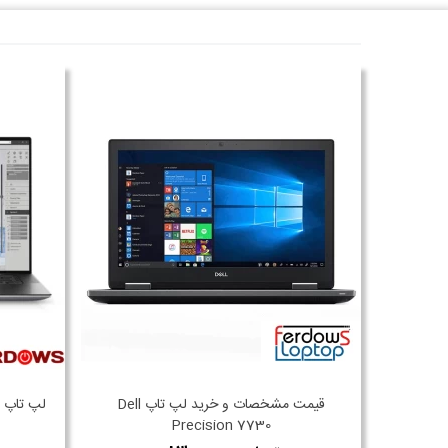
قیمت مشخصات و خرید لپ تاپ Dell
لپ تاپ صنعتی 5560
Precision 7730