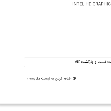
اضافه کردن به لیست مقایسه
0