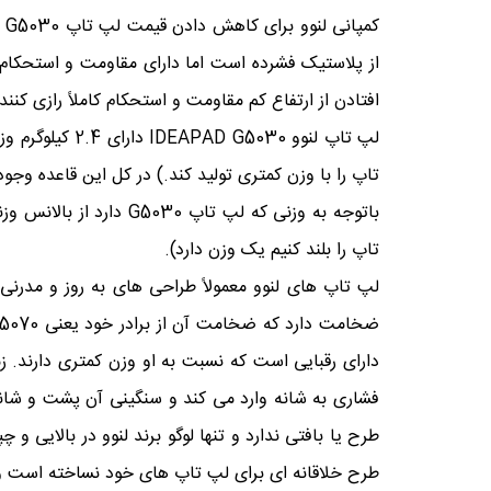
از پلاستیک فشرده است اما دارای مقاومت و استحکام 
افتادن از ارتفاع کم مقاومت و استحکام کاملاً رازی کنند
لپ تاپ لنوو 0
تاپ را با وزن کمتری تولید کند.) در کل این قاعده وجود
باتوجه به وزنی که لپ
تاپ را بلند کنیم یک وزن دارد).
طرح یا بافتی ندارد و تنها لوگو برند لنوو در بالایی
طرح خلاقانه ای برای لپ تاپ های خود نساخته است 