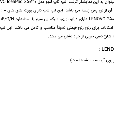
بر روی آن نصب نشده است)