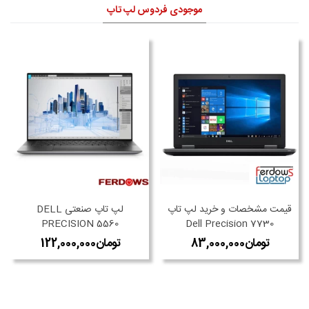
موجودی فردوس لپ تاپ
قیمت مشخصات و خرید لپ تاپ
لپ تاپ صنعتی DELL
PRECISION 5560
Dell Precision 7730