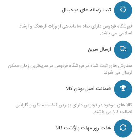
ثبت رسانه های دیجیتال
فروشگاه فردوس دارای نماد ساماندهی از وزات فرهتگ و ارشاد
اسلامی می باشد.
ارسال سریع
سفارش های ثبت شده در فروشگاه فردوس در سریعترین زمان ممکن
ارسال می شوند.
ضمانت اصل بودن کالا
کالا های موجود در فردوس دارای بهترین کیفیت ممکن و گارانتی
اصالت کالا می باشند.
هفت روز مهلت بازگشت کالا