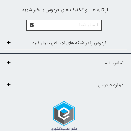
از تازه ها , و تخفیف های فردوس با خبر شوید.
فردوس را در شبکه های اجتماعی دنبال کنید
تماس با ما
درباره فردوس