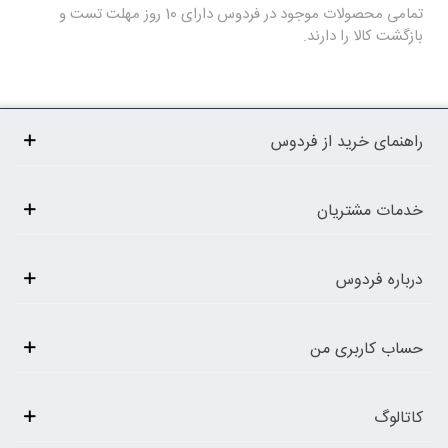
تمامی محصولات موجود در فردوس دارای 10 روز مهلت تست و
بازگشت کالا را دارند.
راهنمای خرید از فردوس
خدمات مشتریان
درباره فردوس
حساب کاربری من
کاتالوگ