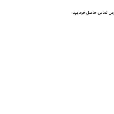
ردوس تماس حاصل فرمایید.