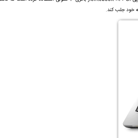
ه خود جلب کند.