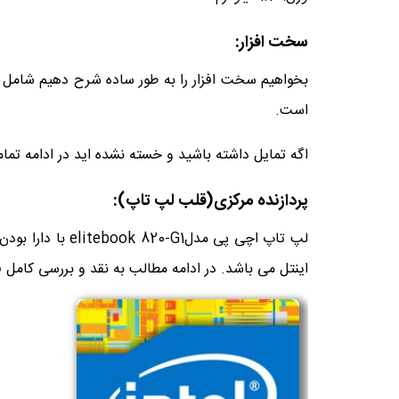
سخت افزار:
بخواهیم سخت افزار را به طور ساده شرح دهیم شامل مش
است.
اگه تمایل داشته باشید و خسته نشده اید در ادامه تمام
پردازنده مرکزی(قلب لپ تاپ):
اینتل می باشد. در ادامه مطالب به نقد و بررسی کامل 