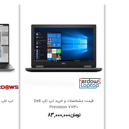
قیمت مشخصات و خرید لپ تاپ Dell
لپ تاپ صنعتی 5560
Precision 7730