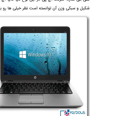
شکیل و سبکی وزن آن توانسته است نظر خیلی ها رو ب