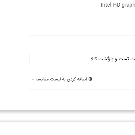
اضافه کردن به لیست مقایسه
0