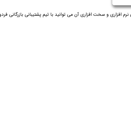
 نرم افزاری و سخت افزاری آن می توانید با تیم پشتیبانی بازرگانی ف